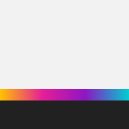
← Retour à l'équipe